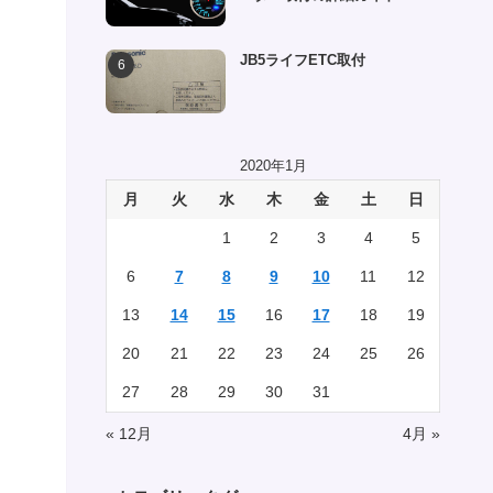
JB5ライフETC取付
2020年1月
月
火
水
木
金
土
日
1
2
3
4
5
6
7
8
9
10
11
12
13
14
15
16
17
18
19
20
21
22
23
24
25
26
27
28
29
30
31
« 12月
4月 »