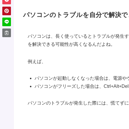
パソコンのトラブルを自分で解決で
パソコンは、長く使っているとトラブルが発生す
を解決できる可能性が高くなるんだよね。
例えば、
パソコンが起動しなくなった場合は、電源や
パソコンがフリーズした場合は、Ctrl+Alt
パソコンのトラブルが発生した際には、慌てずに