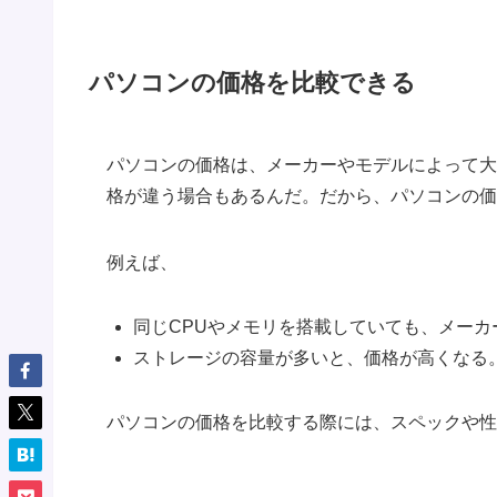
パソコンの価格を比較できる
パソコンの価格は、メーカーやモデルによって大
格が違う場合もあるんだ。だから、パソコンの価
例えば、
同じCPUやメモリを搭載していても、メー
ストレージの容量が多いと、価格が高くなる
パソコンの価格を比較する際には、スペックや性