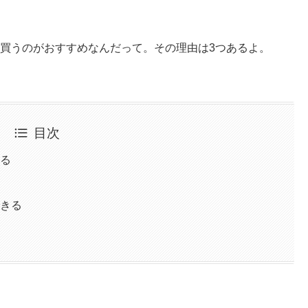
買うのがおすすめなんだって。その理由は3つあるよ。
目次
べる
できる