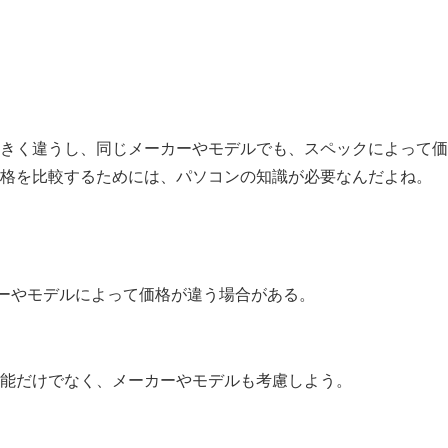
きく違うし、同じメーカーやモデルでも、スペックによって価
格を比較するためには、パソコンの知識が必要なんだよね。
カーやモデルによって価格が違う場合がある。
。
能だけでなく、メーカーやモデルも考慮しよう。