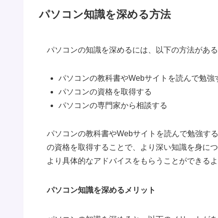
パソコン知識を深める方法
パソコンの知識を深めるには、以下の方法がある
パソコンの教科書やWebサイトを読んで勉強
パソコンの資格を取得する
パソコンの専門家から相談する
パソコンの教科書やWebサイトを読んで勉強す
の資格を取得することで、より深い知識を身につ
より具体的なアドバイスをもらうことができるよ
パソコン知識を深めるメリット