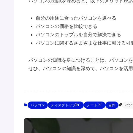
パソコンの知識を深めると、以下のメリットがあ
自分の用途に合ったパソコンを選べる
パソコンの価格を比較できる
パソコンのトラブルを自分で解決できる
パソコンに関するさまざまな仕事に就ける可
パソコンの知識を身につけることは、パソコンを
ぜひ、パソコンの知識を深めて、パソコンを活用
パソコン
ディスクトップPC
ノートPC
自作
パソ