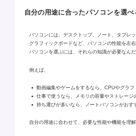
自分の用途に合ったパソコンを選べ
パソコンには、デスクトップ、ノート、タブレッ
グラフィックボードなど、パソコンの性能を左右
パソコンを選ぶには、それらの知識が必要なんだ
例えば、
動画編集やゲームをするなら、CPUやグラフ
仕事で使うなら、メモリの容量やストレージ
持ち運びが多いなら、ノートパソコンがおす
自分の用途に合わせて、必要な性能や機能を理解