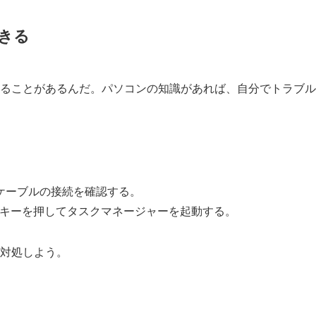
きる
ることがあるんだ。パソコンの知識があれば、自分でトラブル
ケーブルの接続を確認する。
+Delキーを押してタスクマネージャーを起動する。
対処しよう。