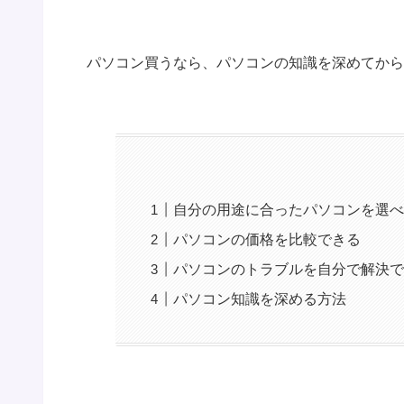
パソコン買うなら、パソコンの知識を深めてから
自分の用途に合ったパソコンを選
パソコンの価格を比較できる
パソコンのトラブルを自分で解決
パソコン知識を深める方法