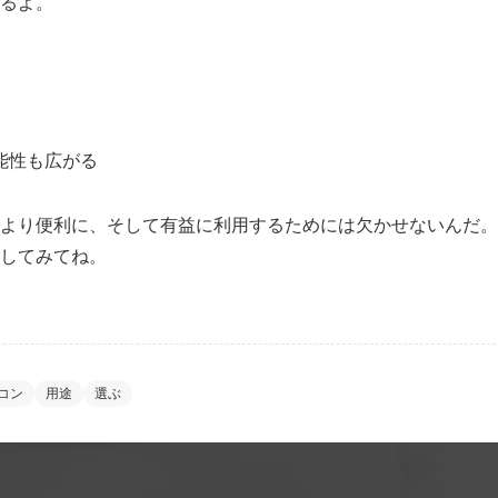
るよ。
能性も広がる
より便利に、そして有益に利用するためには欠かせないんだ。
してみてね。
コン
用途
選ぶ