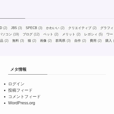
ID
(2)
JB5
(3)
SPECB
(3)
かわいい
(2)
クリエイティブ
(2)
グラフィ
パソコン
(19)
ブログ
(12)
ペット
(2)
メリット
(2)
レガシィ
(5)
ワー
品
(2)
無料
(3)
猫
(2)
画像
(2)
群馬県
(3)
自作
(2)
費用
(2)
購入
(
メタ情報
ログイン
投稿フィード
コメントフィード
WordPress.org