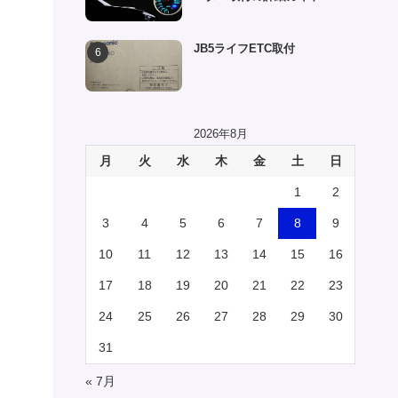
JB5ライフETC取付
2026年8月
月
火
水
木
金
土
日
1
2
3
4
5
6
7
8
9
10
11
12
13
14
15
16
17
18
19
20
21
22
23
24
25
26
27
28
29
30
31
« 7月