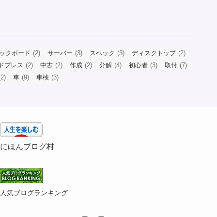
ックボード
(2)
サーバー
(3)
スペック
(3)
ディスクトップ
(2)
ドプレス
(2)
中古
(2)
作成
(2)
分解
(4)
初心者
(3)
取付
(7)
2)
車
(9)
車検
(3)
にほんブログ村
人気ブログランキング