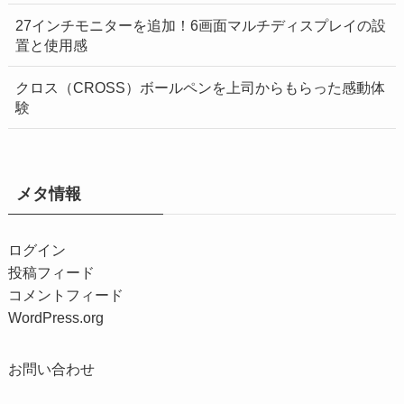
27インチモニターを追加！6画面マルチディスプレイの設
置と使用感
クロス（CROSS）ボールペンを上司からもらった感動体
験
メタ情報
ログイン
投稿フィード
コメントフィード
WordPress.org
お問い合わせ