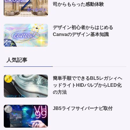
司からもらった感動体験
デザイン初心者からはじめる
Canvaのデザイン基本知識
人気記事
簡単手順でできるBL5レガシィヘ
ッドライトHIDバルブからLED化
の方法
JB5ライフサイバーナビ取付