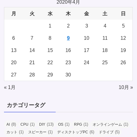
2020年4月
月
火
水
木
金
土
日
1
2
3
4
5
6
7
8
9
10
11
12
13
14
15
16
17
18
19
20
21
22
23
24
25
26
27
28
29
30
« 1月
10月 »
カテゴリータグ
(8)
(1)
(13)
(1)
(1)
(1)
AI
CPU
DIY
OS
RPG
オンラインゲーム
(1)
(1)
(6)
(5)
カット
スピーカー
ディスクトップPC
ドライブ