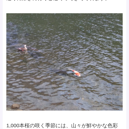
1,000本桜の咲く季節には、山々が鮮やかな色彩