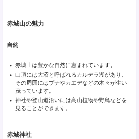
赤城山の魅力
自然
赤城山は豊かな自然に恵まれています。
山頂には大沼と呼ばれるカルデラ湖があり、
その周囲にはブナやカエデなどの木々が生い
茂っています。
神社や登山道沿いには高山植物や野鳥などを
見ることができます。
赤城神社