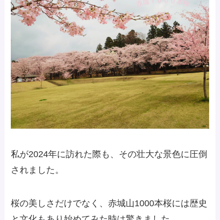
私が2024年に訪れた際も、その壮大な景色に圧倒
されました。
桜の美しさだけでなく、赤城山1000本桜には歴史
と文化もあり始めてみた時は驚きました。