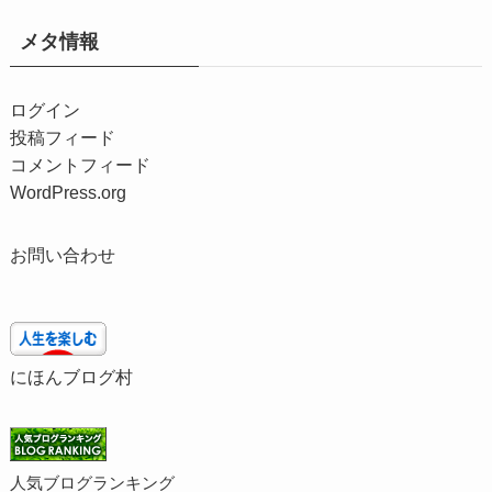
メタ情報
ログイン
投稿フィード
コメントフィード
WordPress.org
お問い合わせ
にほんブログ村
人気ブログランキング