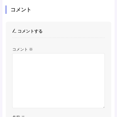
コメント
コメントする
コメント
※