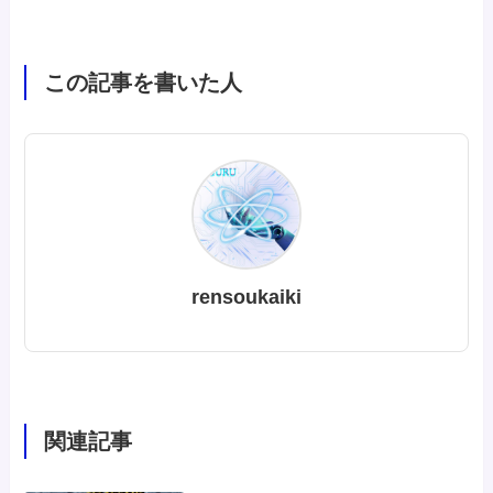
この記事を書いた人
rensoukaiki
関連記事