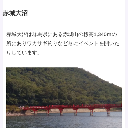
赤城大沼
赤城大沼は群馬県にある赤城山の標高1,340ｍの
所にありワカサギ釣りなど冬にイベントを開いた
りしています。