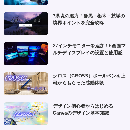
(4)
3県境の魅力！群馬・栃木・茨城の
境界ポイントを完全攻略
27インチモニターを追加！6画面マ
ルチディスプレイの設置と使用感
クロス（CROSS）ボールペンを上
司からもらった感動体験
デザイン初心者からはじめる
Canvaのデザイン基本知識