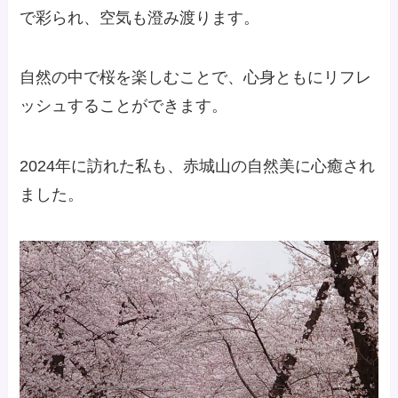
で彩られ、空気も澄み渡ります。
自然の中で桜を楽しむことで、心身ともにリフレ
ッシュすることができます。
2024年に訪れた私も、赤城山の自然美に心癒され
ました。