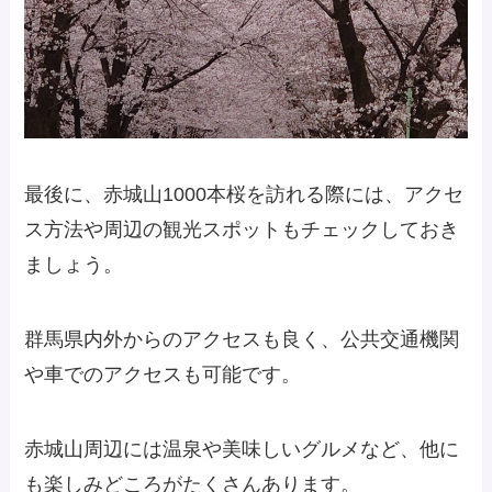
最後に、赤城山1000本桜を訪れる際には、アクセ
ス方法や周辺の観光スポットもチェックしておき
ましょう。
群馬県内外からのアクセスも良く、公共交通機関
や車でのアクセスも可能です。
赤城山周辺には温泉や美味しいグルメなど、他に
も楽しみどころがたくさんあります。