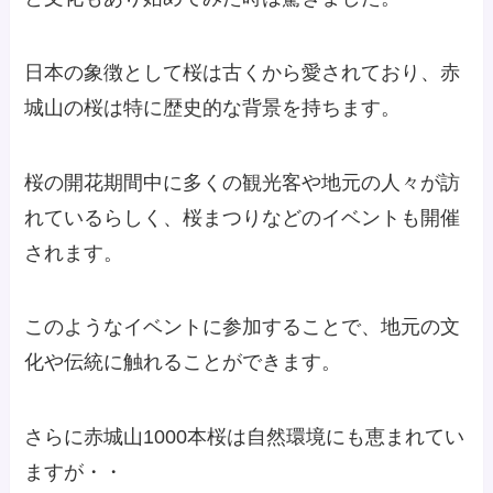
日本の象徴として桜は古くから愛されており、赤
城山の桜は特に歴史的な背景を持ちます。
桜の開花期間中に多くの観光客や地元の人々が訪
れているらしく、桜まつりなどのイベントも開催
されます。
このようなイベントに参加することで、地元の文
化や伝統に触れることができます。
さらに赤城山1000本桜は自然環境にも恵まれてい
ますが・・