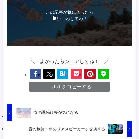
この記事が気に入ったら
いいねしてね！
よかったらシェアしてね！
URLをコピーする
春の季節は桜が気になる
音の旅路：車のリアスピーカーを交換する