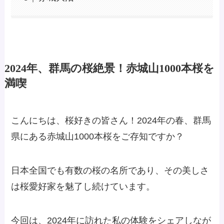
2024年、群馬の桜絶景！赤城山1000本桜を
満喫
こんにちは、桜好きの皆さん！2024年の春、群馬
県にある赤城山1000本桜をご存知ですか？
日本全国でも有数の桜の名所であり、その美しさ
は桜愛好家を魅了し続けています。
今回は、2024年に訪れた私の体験をシェアしなが