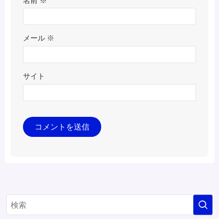
名前
※
メール
※
サイト