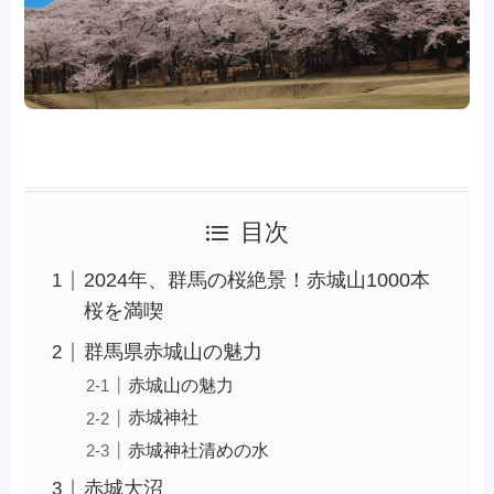
目次
2024年、群馬の桜絶景！赤城山1000本
桜を満喫
群馬県赤城山の魅力
赤城山の魅力
赤城神社
赤城神社清めの水
赤城大沼