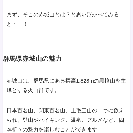
まず、そこの赤城山とは？と思い浮かべてみる
と・・！
群馬県赤城山の魅力
赤城山は、群馬県にある標高1,828mの黒檜山を主
峰とする火山群です。
日本百名山、関東百名山、上毛三山の一つに数え
られ、登山やハイキング、温泉、グルメなど、四
季折々の魅力を楽しむことができます。