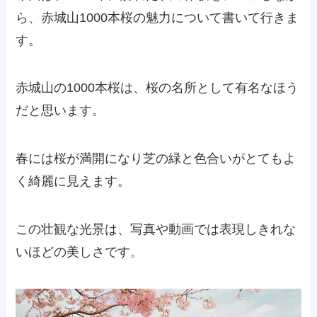
ら、赤城山1000本桜の魅力について書いて行きま
す。
赤城山の1000本桜は、桜の名所として有名なほう
だと思います。
春には桜が満開になり芝の緑と色合いがとてもよ
く綺麗に見えます。
この壮観な光景は、写真や動画では表現しきれな
いほどの美しさです。