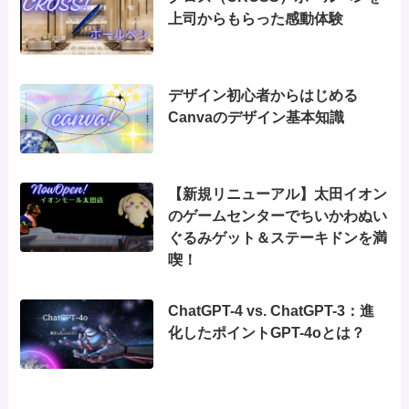
上司からもらった感動体験
デザイン初心者からはじめる
Canvaのデザイン基本知識
【新規リニューアル】太田イオン
のゲームセンターでちいかわぬい
ぐるみゲット＆ステーキドンを満
喫！
ChatGPT-4 vs. ChatGPT-3：進
化したポイントGPT-4oとは？