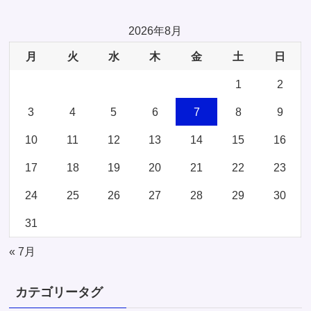
2026年8月
月
火
水
木
金
土
日
1
2
3
4
5
6
7
8
9
10
11
12
13
14
15
16
17
18
19
20
21
22
23
24
25
26
27
28
29
30
31
« 7月
カテゴリータグ