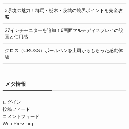
3県境の魅力！群馬・栃木・茨城の境界ポイントを完全攻
略
27インチモニターを追加！6画面マルチディスプレイの設
置と使用感
クロス（CROSS）ボールペンを上司からもらった感動体
験
メタ情報
ログイン
投稿フィード
コメントフィード
WordPress.org