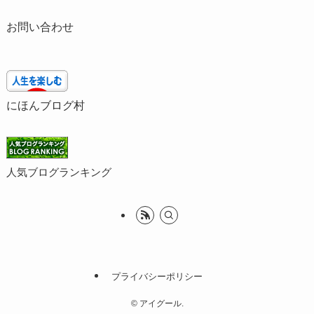
お問い合わせ
にほんブログ村
人気ブログランキング
プライバシーポリシー
©
アイグール.