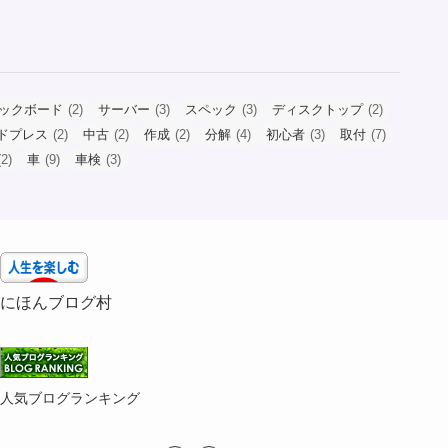
ックボード
(2)
サーバー
(3)
スペック
(3)
ディスクトップ
(2)
ドプレス
(2)
中古
(2)
作成
(2)
分解
(4)
初心者
(3)
取付
(7)
2)
車
(9)
車検
(3)
にほんブログ村
人気ブログランキング