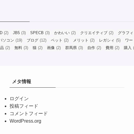
ID
(2)
JB5
(3)
SPECB
(3)
かわいい
(2)
クリエイティブ
(2)
グラフィ
パソコン
(19)
ブログ
(12)
ペット
(2)
メリット
(2)
レガシィ
(5)
ワー
品
(2)
無料
(3)
猫
(2)
画像
(2)
群馬県
(3)
自作
(2)
費用
(2)
購入
(
メタ情報
ログイン
投稿フィード
コメントフィード
WordPress.org