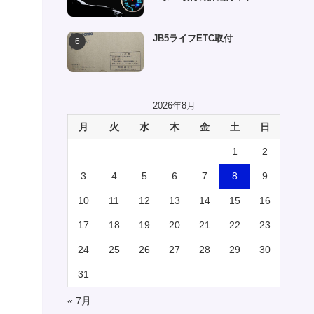
JB5ライフETC取付
2026年8月
月
火
水
木
金
土
日
1
2
3
4
5
6
7
8
9
10
11
12
13
14
15
16
17
18
19
20
21
22
23
24
25
26
27
28
29
30
31
« 7月