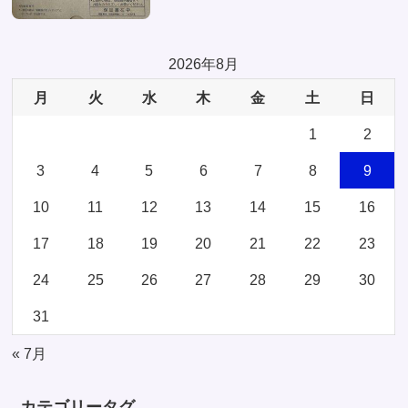
2026年8月
月
火
水
木
金
土
日
1
2
3
4
5
6
7
8
9
10
11
12
13
14
15
16
17
18
19
20
21
22
23
24
25
26
27
28
29
30
31
« 7月
カテゴリータグ