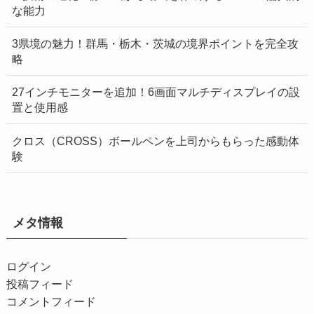
な能力
3県境の魅力！群馬・栃木・茨城の境界ポイントを完全攻
略
27インチモニターを追加！6画面マルチディスプレイの設
置と使用感
クロス（CROSS）ボールペンを上司からもらった感動体
験
メタ情報
ログイン
投稿フィード
コメントフィード