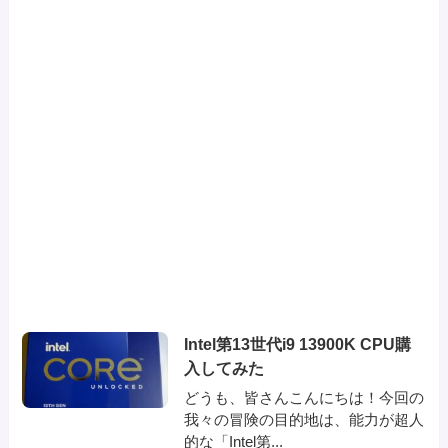
Intel第13世代i9 13900K CPU購
入してみた
どうも、皆さんこんにちは！今回の
我々の冒険の目的地は、能力が超人
的な「Intel第...