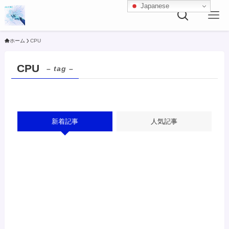
Japanese
ホーム
CPU
CPU
– tag –
新着記事
人気記事