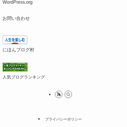
WordPress.org
お問い合わせ
にほんブログ村
人気ブログランキング
プライバシーポリシー