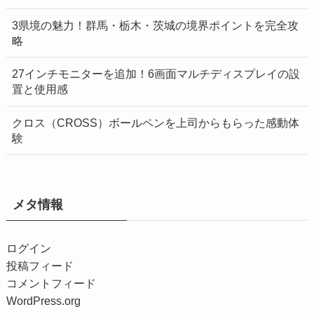
3県境の魅力！群馬・栃木・茨城の境界ポイントを完全攻
略
27インチモニターを追加！6画面マルチディスプレイの設
置と使用感
クロス（CROSS）ボールペンを上司からもらった感動体
験
メタ情報
ログイン
投稿フィード
コメントフィード
WordPress.org