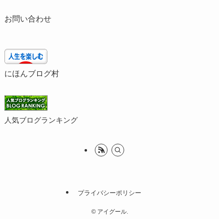
お問い合わせ
にほんブログ村
人気ブログランキング
プライバシーポリシー
©
アイグール.