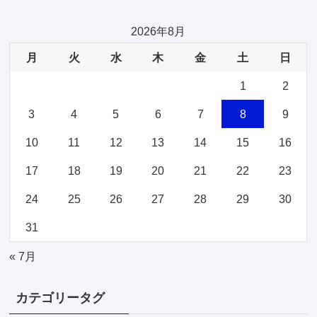
2026年8月
月
火
水
木
金
土
日
1
2
3
4
5
6
7
8
9
10
11
12
13
14
15
16
17
18
19
20
21
22
23
24
25
26
27
28
29
30
31
« 7月
カテゴリータグ