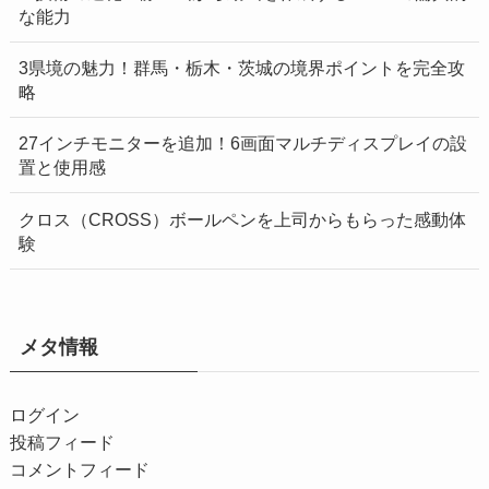
な能力
3県境の魅力！群馬・栃木・茨城の境界ポイントを完全攻
略
27インチモニターを追加！6画面マルチディスプレイの設
置と使用感
クロス（CROSS）ボールペンを上司からもらった感動体
験
メタ情報
ログイン
投稿フィード
コメントフィード