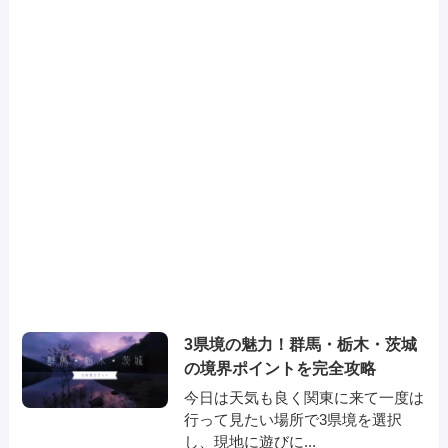
3県境の魅力！群馬・栃木・茨城
の境界ポイントを完全攻略
今日は天気も良く関東に来て一度は
行って見たい場所で3県境を選択
し、現地に遊びに...