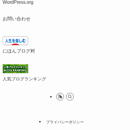
WordPress.org
お問い合わせ
にほんブログ村
人気ブログランキング
プライバシーポリシー