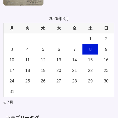
2026年8月
月
火
水
木
金
土
日
1
2
3
4
5
6
7
8
9
10
11
12
13
14
15
16
17
18
19
20
21
22
23
24
25
26
27
28
29
30
31
« 7月
カテゴリータグ