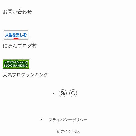
お問い合わせ
にほんブログ村
人気ブログランキング
プライバシーポリシー
©
アイグール.