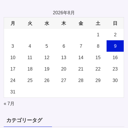
2026年8月
月
火
水
木
金
土
日
1
2
3
4
5
6
7
8
9
10
11
12
13
14
15
16
17
18
19
20
21
22
23
24
25
26
27
28
29
30
31
« 7月
カテゴリータグ