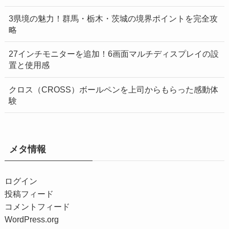
3県境の魅力！群馬・栃木・茨城の境界ポイントを完全攻
略
27インチモニターを追加！6画面マルチディスプレイの設
置と使用感
クロス（CROSS）ボールペンを上司からもらった感動体
験
メタ情報
ログイン
投稿フィード
コメントフィード
WordPress.org