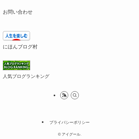
お問い合わせ
にほんブログ村
人気ブログランキング
プライバシーポリシー
©
アイグール.