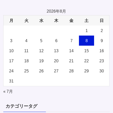
2026年8月
月
火
水
木
金
土
日
1
2
3
4
5
6
7
8
9
10
11
12
13
14
15
16
17
18
19
20
21
22
23
24
25
26
27
28
29
30
31
« 7月
カテゴリータグ