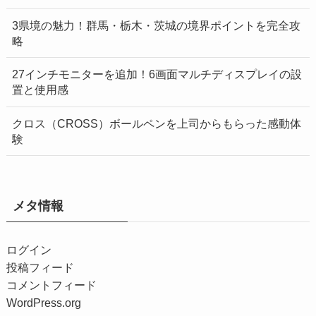
3県境の魅力！群馬・栃木・茨城の境界ポイントを完全攻
略
27インチモニターを追加！6画面マルチディスプレイの設
置と使用感
クロス（CROSS）ボールペンを上司からもらった感動体
験
メタ情報
ログイン
投稿フィード
コメントフィード
WordPress.org