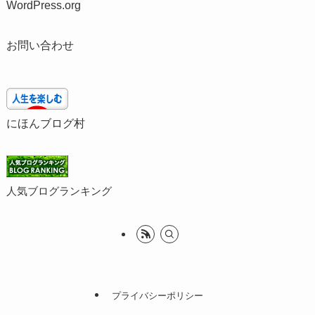
WordPress.org
お問い合わせ
にほんブログ村
人気ブログランキング
プライバシーポリシー