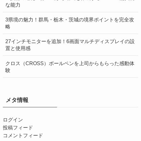
な能力
3県境の魅力！群馬・栃木・茨城の境界ポイントを完全攻
略
27インチモニターを追加！6画面マルチディスプレイの設
置と使用感
クロス（CROSS）ボールペンを上司からもらった感動体
験
メタ情報
ログイン
投稿フィード
コメントフィード