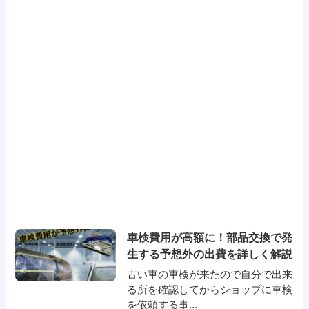
車検費用が高額に！部品交換で発
生する予想外の出費を詳しく解説
古い車の車検が来たので自分で出来
る所を確認してからショップに車検
を依頼する事...