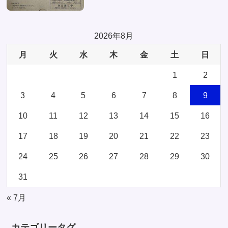
2026年8月
月
火
水
木
金
土
日
1
2
3
4
5
6
7
8
9
10
11
12
13
14
15
16
17
18
19
20
21
22
23
24
25
26
27
28
29
30
31
« 7月
カテゴリータグ