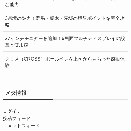
な能力
3県境の魅力！群馬・栃木・茨城の境界ポイントを完全攻
略
27インチモニターを追加！6画面マルチディスプレイの設
置と使用感
クロス（CROSS）ボールペンを上司からもらった感動体
験
メタ情報
ログイン
投稿フィード
コメントフィード