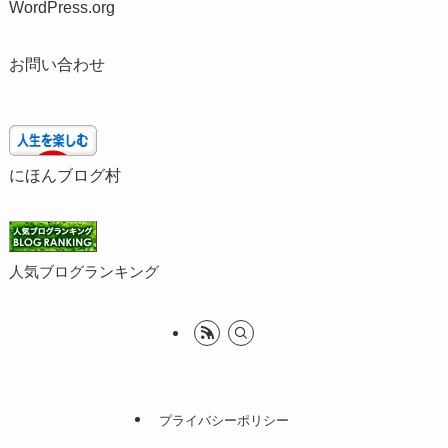
WordPress.org
お問い合わせ
にほんブログ村
人気ブログランキング
プライバシーポリシー