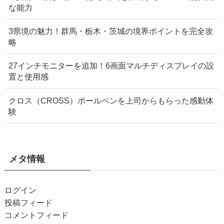
な能力
3県境の魅力！群馬・栃木・茨城の境界ポイントを完全攻
略
27インチモニターを追加！6画面マルチディスプレイの設
置と使用感
クロス（CROSS）ボールペンを上司からもらった感動体
験
メタ情報
ログイン
投稿フィード
コメントフィード