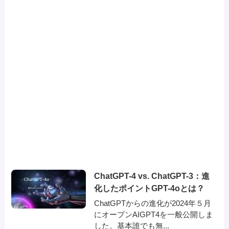
ChatGPT-4 vs. ChatGPT-3：進
化したポイントGPT-4oとは？
ChatGPTからの進化が2024年５月
にオープンAIGPT4を一般公開しま
した。基本誰でも無...