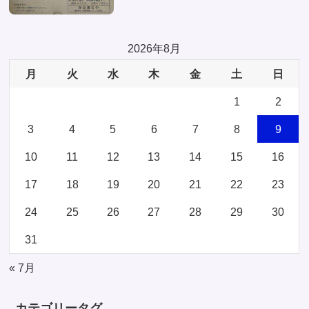
2026年8月
月
火
水
木
金
土
日
1
2
3
4
5
6
7
8
9
10
11
12
13
14
15
16
17
18
19
20
21
22
23
24
25
26
27
28
29
30
31
« 7月
カテゴリータグ