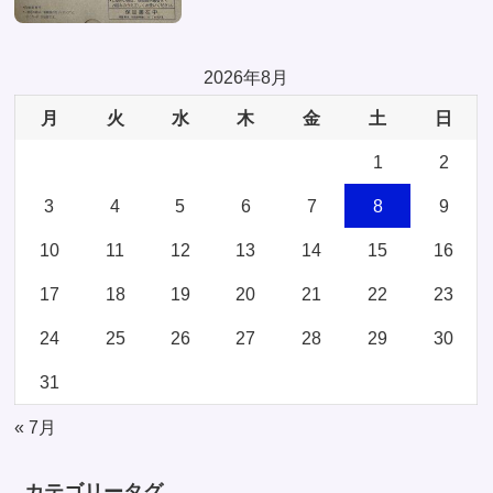
2026年8月
月
火
水
木
金
土
日
1
2
3
4
5
6
7
8
9
10
11
12
13
14
15
16
17
18
19
20
21
22
23
24
25
26
27
28
29
30
31
« 7月
カテゴリータグ