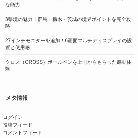
な能力
3県境の魅力！群馬・栃木・茨城の境界ポイントを完全攻
略
27インチモニターを追加！6画面マルチディスプレイの設
置と使用感
クロス（CROSS）ボールペンを上司からもらった感動体
験
メタ情報
ログイン
投稿フィード
コメントフィード