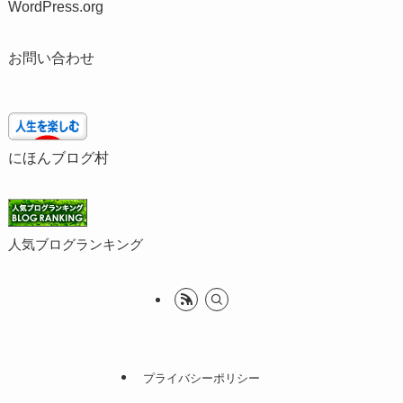
WordPress.org
お問い合わせ
にほんブログ村
人気ブログランキング
プライバシーポリシー