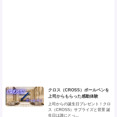
クロス（CROSS）ボールペンを
上司からもらった感動体験
上司からの誕生日プレゼント！クロ
ス（CROSS）サプライズと背景 誕
生日は誰にとっ...