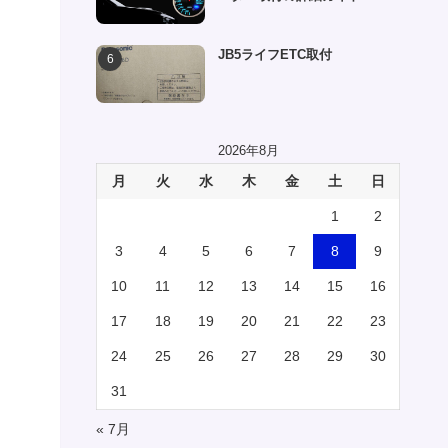
JB5ライフETC取付
2026年8月
月
火
水
木
金
土
日
1
2
3
4
5
6
7
8
9
10
11
12
13
14
15
16
17
18
19
20
21
22
23
24
25
26
27
28
29
30
31
« 7月