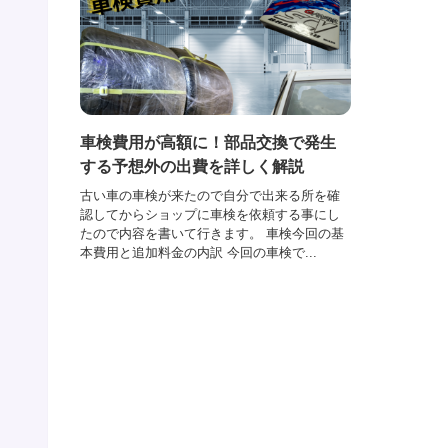
車検費用が高額に！部品交換で発生
する予想外の出費を詳しく解説
古い車の車検が来たので自分で出来る所を確
認してからショップに車検を依頼する事にし
たので内容を書いて行きます。 車検今回の基
本費用と追加料金の内訳 今回の車検で...