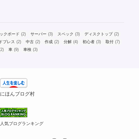
ックボード
(2)
サーバー
(3)
スペック
(3)
ディスクトップ
(2)
ドプレス
(2)
中古
(2)
作成
(2)
分解
(4)
初心者
(3)
取付
(7)
2)
車
(9)
車検
(3)
にほんブログ村
人気ブログランキング