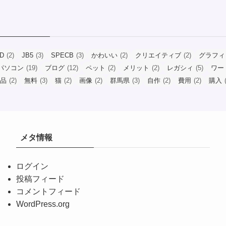
ID
(2)
JB5
(3)
SPECB
(3)
かわいい
(2)
クリエイティブ
(2)
グラフィ
パソコン
(19)
ブログ
(12)
ペット
(2)
メリット
(2)
レガシィ
(5)
ワー
品
(2)
無料
(3)
猫
(2)
画像
(2)
群馬県
(3)
自作
(2)
費用
(2)
購入
(
メタ情報
ログイン
投稿フィード
コメントフィード
WordPress.org