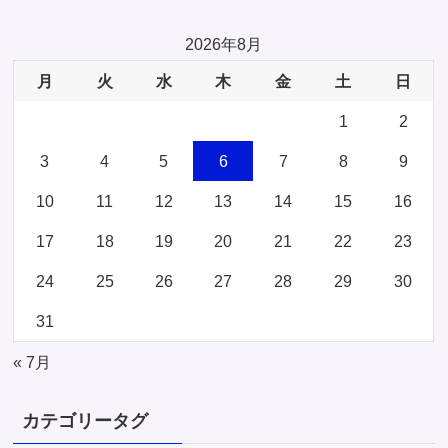
2026年8月
月
火
水
木
金
土
日
1
2
3
4
5
6
7
8
9
10
11
12
13
14
15
16
17
18
19
20
21
22
23
24
25
26
27
28
29
30
31
« 7月
カテゴリータグ