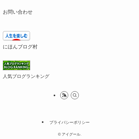
お問い合わせ
にほんブログ村
人気ブログランキング
プライバシーポリシー
©
アイグール.