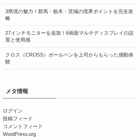
3県境の魅力！群馬・栃木・茨城の境界ポイントを完全攻
略
27インチモニターを追加！6画面マルチディスプレイの設
置と使用感
クロス（CROSS）ボールペンを上司からもらった感動体
験
メタ情報
ログイン
投稿フィード
コメントフィード
WordPress.org