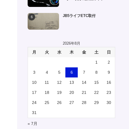
JB5ライフETC取付
2026年8月
月
火
水
木
金
土
日
1
2
3
4
5
6
7
8
9
10
11
12
13
14
15
16
17
18
19
20
21
22
23
24
25
26
27
28
29
30
31
« 7月