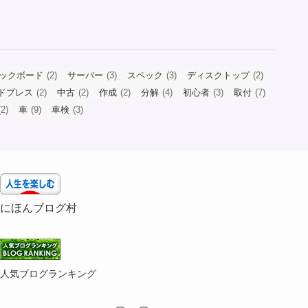
ックボード
(2)
サーバー
(3)
スペック
(3)
ディスクトップ
(2)
ドプレス
(2)
中古
(2)
作成
(2)
分解
(4)
初心者
(3)
取付
(7)
2)
車
(9)
車検
(3)
にほんブログ村
人気ブログランキング