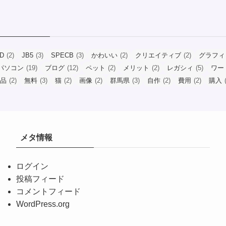
ID
(2)
JB5
(3)
SPECB
(3)
かわいい
(2)
クリエイティブ
(2)
グラフィ
パソコン
(19)
ブログ
(12)
ペット
(2)
メリット
(2)
レガシィ
(5)
ワー
品
(2)
無料
(3)
猫
(2)
画像
(2)
群馬県
(3)
自作
(2)
費用
(2)
購入
(
メタ情報
ログイン
投稿フィード
コメントフィード
WordPress.org