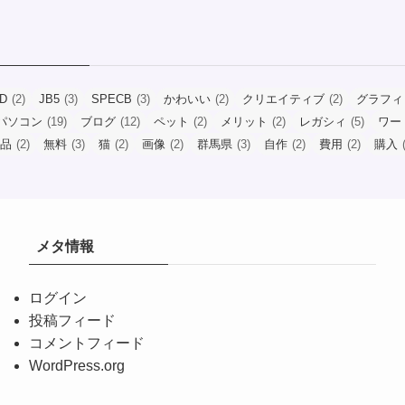
ID
(2)
JB5
(3)
SPECB
(3)
かわいい
(2)
クリエイティブ
(2)
グラフィ
パソコン
(19)
ブログ
(12)
ペット
(2)
メリット
(2)
レガシィ
(5)
ワー
品
(2)
無料
(3)
猫
(2)
画像
(2)
群馬県
(3)
自作
(2)
費用
(2)
購入
(
メタ情報
ログイン
投稿フィード
コメントフィード
WordPress.org