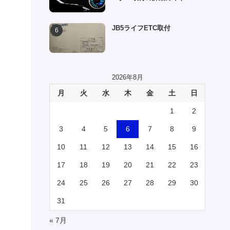
JB5ライフETC取付
2026年8月
月
火
水
木
金
土
日
1
2
3
4
5
6
7
8
9
10
11
12
13
14
15
16
17
18
19
20
21
22
23
24
25
26
27
28
29
30
31
« 7月