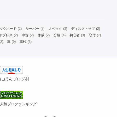
ックボード
(2)
サーバー
(3)
スペック
(3)
ディスクトップ
(2)
ドプレス
(2)
中古
(2)
作成
(2)
分解
(4)
初心者
(3)
取付
(7)
2)
車
(9)
車検
(3)
にほんブログ村
人気ブログランキング