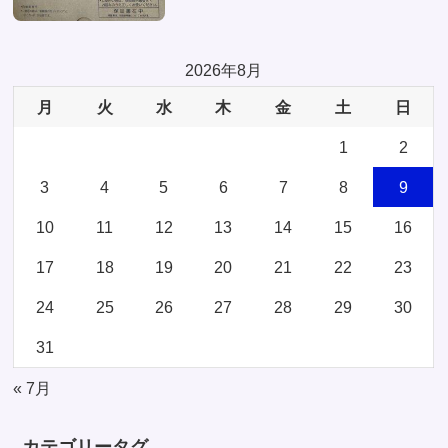
2026年8月
月
火
水
木
金
土
日
1
2
3
4
5
6
7
8
9
10
11
12
13
14
15
16
17
18
19
20
21
22
23
24
25
26
27
28
29
30
31
« 7月
カテゴリータグ