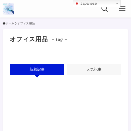
Japanese
ホーム
オフィス用品
オフィス用品
– tag –
新着記事
人気記事