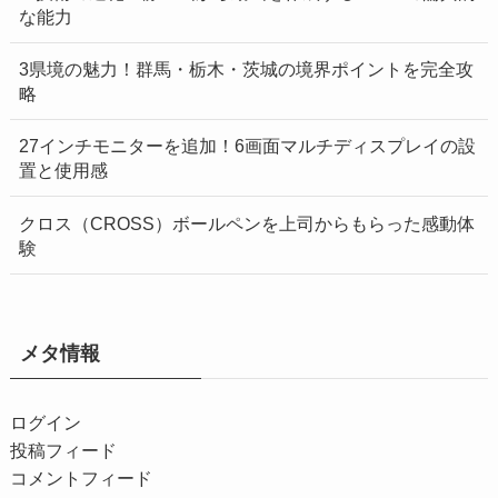
な能力
3県境の魅力！群馬・栃木・茨城の境界ポイントを完全攻
略
27インチモニターを追加！6画面マルチディスプレイの設
置と使用感
クロス（CROSS）ボールペンを上司からもらった感動体
験
メタ情報
ログイン
投稿フィード
コメントフィード