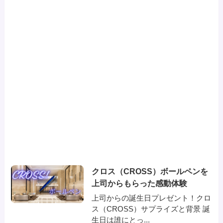
クロス（CROSS）ボールペンを
上司からもらった感動体験
上司からの誕生日プレゼント！クロ
ス（CROSS）サプライズと背景 誕
生日は誰にとっ...