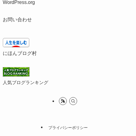
WordPress.org
お問い合わせ
にほんブログ村
人気ブログランキング
プライバシーポリシー