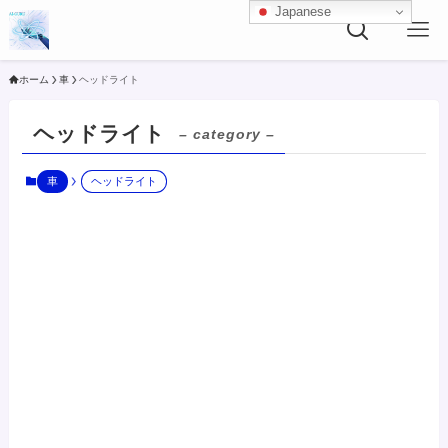
Japanese
ホーム
車
ヘッドライト
ヘッドライト
– category –
車
ヘッドライト