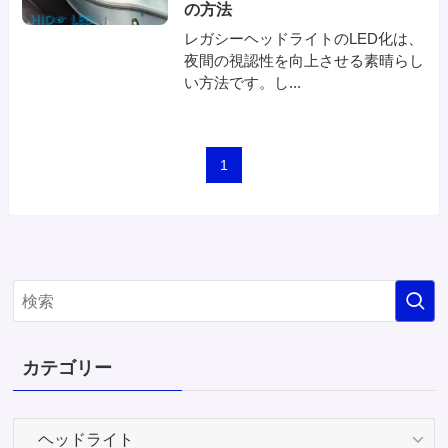
の方法
レガシーヘッドライトのLED化は、
夜間の視認性を向上させる素晴らし
い方法です。し...
1
カテゴリー
カ