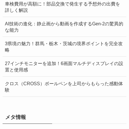
車検費用が高額に！部品交換で発生する予想外の出費を
詳しく解説
AI技術の進化：静止画から動画を作成するGen-2の驚異的
な能力
3県境の魅力！群馬・栃木・茨城の境界ポイントを完全攻
略
27インチモニターを追加！6画面マルチディスプレイの設
置と使用感
クロス（CROSS）ボールペンを上司からもらった感動体
験
メタ情報