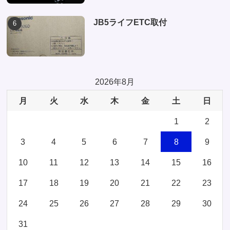
JB5ライフETC取付
2026年8月
月
火
水
木
金
土
日
1
2
3
4
5
6
7
8
9
10
11
12
13
14
15
16
17
18
19
20
21
22
23
24
25
26
27
28
29
30
31