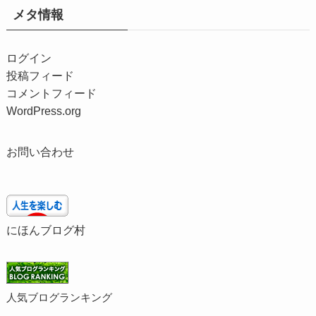
メタ情報
ログイン
投稿フィード
コメントフィード
WordPress.org
お問い合わせ
にほんブログ村
人気ブログランキング