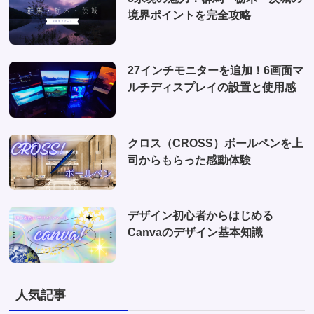
境界ポイントを完全攻略
27インチモニターを追加！6画面マ
ルチディスプレイの設置と使用感
クロス（CROSS）ボールペンを上
司からもらった感動体験
デザイン初心者からはじめる
Canvaのデザイン基本知識
人気記事