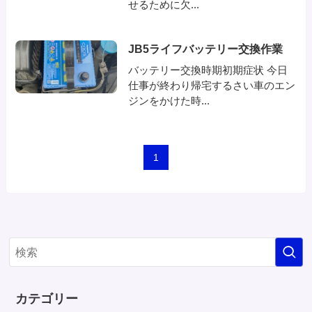
せるために欠...
JB5ライフバッテリー交換作業
バッテリー交換時期初期症状 今日
仕事が終わり帰宅するさい車のエン
ジンをかけた時...
1
カテゴリー